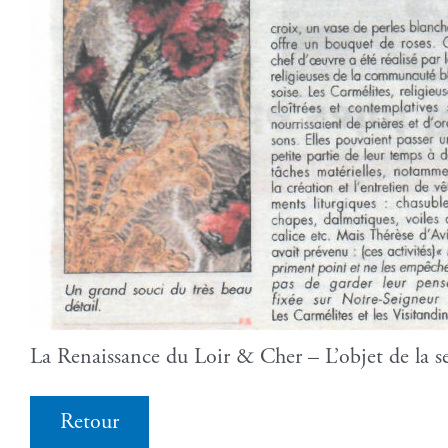
La Renaissance du Loir & Cher – L’objet de la 
Retour