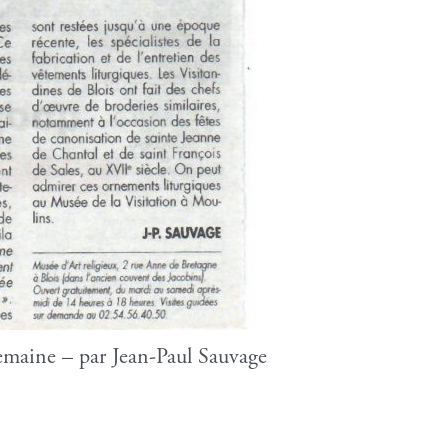
semaine – par Jean-Paul Sauvage