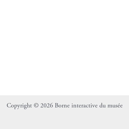
Copyright © 2026 Borne interactive du musée