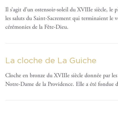
Il s’agit d’un ostensoir-soleil du XVIIIe siècle, le p
les saluts du Saint-Sacrement qui terminaient le v
cérémonies de la Fête-Dieu.
La cloche de La Guiche
Cloche en bronze du XVIIIe siècle donnée par le
Notre-Dame de la Providence. Elle a été fondue da