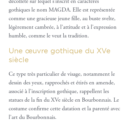
décolleté sur lequel s’inscrit en caractères
gothiques le nom MAGDA. Elle est représentée
comme une gracieuse jeune fille, au buste svelte,
légèrement cambrée, à l’attitude et à l’expression
humble, comme le veut la tradition.
Une œuvre gothique du XVe
siècle
Ce type très particulier de visage, notamment le
dessin des yeux, rapprochés et étirés en amende,
associé à l’inscription gothique, rappellent les
statues de la fin du XVe siècle en Bourbonnais. Le
costume confirme cette datation et la parenté avec
l’art du Bourbonnais.