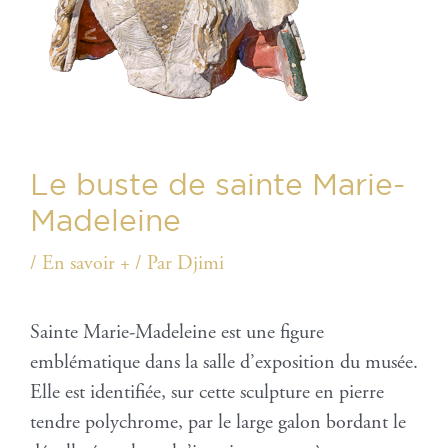
Le buste de sainte Marie-
Madeleine
/
En savoir +
/ Par
Djimi
Sainte Marie-Madeleine est une figure
emblématique dans la salle d’exposition du musée.
Elle est identifiée, sur cette sculpture en pierre
tendre polychrome, par le large galon bordant le