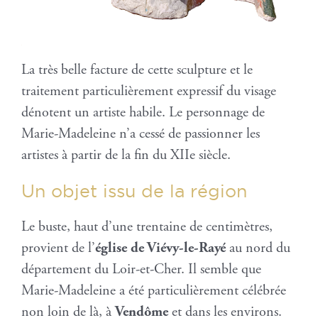
La très belle facture de cette sculpture et le
traitement particulièrement expressif du visage
dénotent un artiste habile. Le personnage de
Marie-Madeleine n’a cessé de passionner les
artistes à partir de la fin du XIIe siècle.
Un objet issu de la région
Le buste, haut d’une trentaine de centimètres,
provient de l’
église de Viévy-le-Rayé
au nord du
département du Loir-et-Cher. Il semble que
Marie-Madeleine a été particulièrement célébrée
non loin de là, à
Vendôme
et dans les environs.