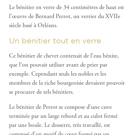
Le bénitier en verre de 34 centimètres de haut est
l’œuvre de Bernard Perrot, un verrier du XVIIe
siècle basé à Orléans.
Un bénitier tout en verre
Ce bénitier de chevet contenait de l’eau bénite,
que l’on pouvait utiliser avant de prier par
exemple. Cependant seuls les nobles et les
membres de la riche bourgeoisie devaient pouvoir
se procurer de tels bénitiers.
Le bénitier de Perrot se compose d’une cuve
terminée par un large rebord et au culot fermé
par une boule. Le dosseret, très travaillé, est
composé d’un motif de cœur formé par un