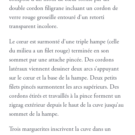
double cordon filigrane incluant un cordon de
verre rouge groseille entouré d’un retorti
transparent incolore.
Le cœur est surmonté d’une triple hampe (celle
du milieu a un filet rouge) terminée en son
sommet par une attache pincée. Des cordons
latéraux viennent dessiner deux arcs s’appuyant
sur le cœur et la base de la hampe. Deux petits
filets pincés surmontent les arcs supérieurs. Des
cordons étirés et travaillés à la pince forment un
zigzag extérieur depuis le haut de la cuve jusqu’au
sommet de la hampe.
Trois marguerites inscrivent la cuve dans un