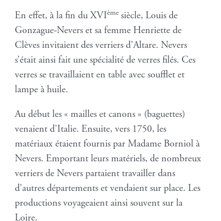
ème
En effet, à la fin du XVI
siècle, Louis de
Gonzague-Nevers et sa femme Henriette de
Clèves invitaient des verriers d’Altare. Nevers
s’était ainsi fait une spécialité de verres filés. Ces
verres se travaillaient en table avec soufflet et
lampe à huile.
Au début les « mailles et canons » (baguettes)
venaient d’Italie. Ensuite, vers 1750, les
matériaux étaient fournis par Madame Borniol à
Nevers. Emportant leurs matériels, de nombreux
verriers de Nevers partaient travailler dans
d’autres départements et vendaient sur place. Les
productions voyageaient ainsi souvent sur la
Loire.