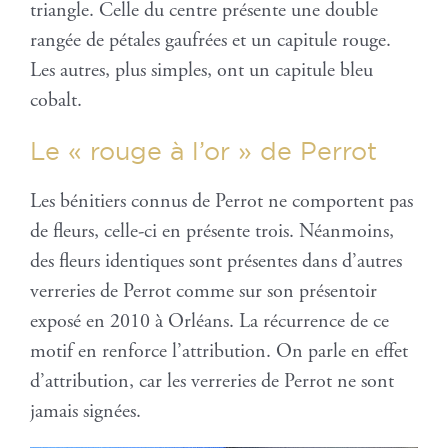
triangle. Celle du centre présente une double
rangée de pétales gaufrées et un capitule rouge.
Les autres, plus simples, ont un capitule bleu
cobalt.
Le « rouge à l’or » de Perrot
Les bénitiers connus de Perrot ne comportent pas
de fleurs, celle-ci en présente trois. Néanmoins,
des fleurs identiques sont présentes dans d’autres
verreries de Perrot comme sur son présentoir
exposé en 2010 à Orléans. La récurrence de ce
motif en renforce l’attribution. On parle en effet
d’attribution, car les verreries de Perrot ne sont
jamais signées.