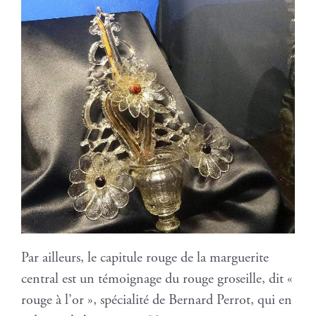
Par ailleurs, le capitule rouge de la marguerite
central est un témoignage du rouge groseille, dit «
rouge à l’or », spécialité de Bernard Perrot, qui en