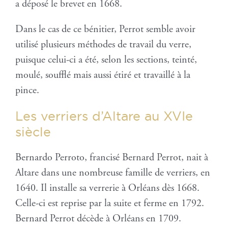
a déposé le brevet en 1668.
Dans le cas de ce bénitier, Perrot semble avoir
utilisé plusieurs méthodes de travail du verre,
puisque celui-ci a été, selon les sections, teinté,
moulé, soufflé mais aussi étiré et travaillé à la
pince.
Les verriers d’Altare au XVIe
siècle
Bernardo Perroto, francisé Bernard Perrot, nait à
Altare dans une nombreuse famille de verriers, en
1640. Il installe sa verrerie à Orléans dès 1668.
Celle-ci est reprise par la suite et ferme en 1792.
Bernard Perrot décède à Orléans en 1709.