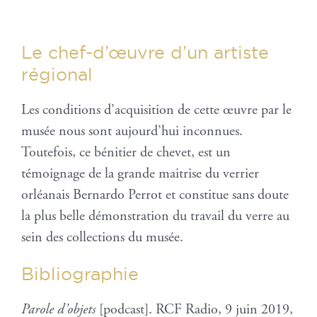
Le chef-d’œuvre d’un artiste
régional
Les conditions d’acquisition de cette œuvre par le
musée nous sont aujourd’hui inconnues.
Toutefois, ce bénitier de chevet, est un
témoignage de la grande maitrise du verrier
orléanais Bernardo Perrot et constitue sans doute
la plus belle démonstration du travail du verre au
sein des collections du musée.
Bibliographie
Parole d’objets
[podcast]. RCF Radio, 9 juin 2019,