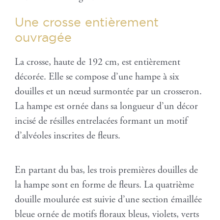
Une crosse entièrement
ouvragée
La crosse, haute de 192 cm, est entièrement
décorée. Elle se compose d’une hampe à six
douilles et un nœud surmontée par un crosseron.
La hampe est ornée dans sa longueur d’un décor
incisé de résilles entrelacées formant un motif
d’alvéoles inscrites de fleurs.
En partant du bas, les trois premières douilles de
la hampe sont en forme de fleurs. La quatrième
douille moulurée est suivie d’une section émaillée
bleue ornée de motifs floraux bleus, violets, verts