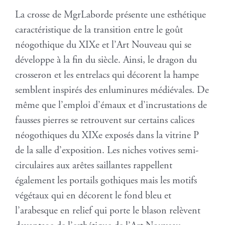
La crosse de MgrLaborde présente une esthétique
caractéristique de la transition entre le goût
néogothique du XIXe et l’Art Nouveau qui se
développe à la fin du siècle. Ainsi, le dragon du
crosseron et les entrelacs qui décorent la hampe
semblent inspirés des enluminures médiévales. De
même que l’emploi d’émaux et d’incrustations de
fausses pierres se retrouvent sur certains calices
néogothiques du XIXe exposés dans la vitrine P
de la salle d’exposition. Les niches votives semi-
circulaires aux arêtes saillantes rappellent
également les portails gothiques mais les motifs
végétaux qui en décorent le fond bleu et
l’arabesque en relief qui porte le blason relèvent