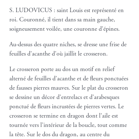
S. LUDOVICUS : saint Louis est représenté en
roi. Couronné, il tient dans sa main gauche,
soigneusement voilée, une couronne d’épines.
Au-dessus des quatre niches, se dresse une frise de
feuilles d’acanthe d’où jaillit le crosseron.
Le crosseron porte au dos un motif en relief
alterné de feuilles d’acanthe et de fleurs ponctuées
de fausses pierres mauves. Sur le plat du crosseron
se dessine un décor d’entrelacs et d’arabesques
ponctué de fleurs incrustées de pierres vertes. Le
crosseron se termine en dragon dont l’aile est
tournée vers l’intérieur de la boucle, tout comme
la tête. Sur le dos du dragon, au centre du