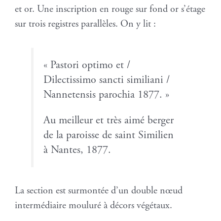
et or. Une inscription en rouge sur fond or s’étage
sur trois registres parallèles. On y lit :
« Pastori optimo et /
Dilectissimo sancti similiani /
Nannetensis parochia 1877. »
Au meilleur et très aimé berger
de la paroisse de saint Similien
à Nantes, 1877.
La section est surmontée d’un double nœud
intermédiaire mouluré à décors végétaux.