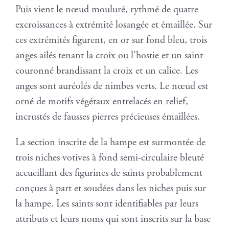
Puis vient le nœud mouluré, rythmé de quatre
excroissances à extrémité losangée et émaillée. Sur
ces extrémités figurent, en or sur fond bleu, trois
anges ailés tenant la croix ou l’hostie et un saint
couronné brandissant la croix et un calice. Les
anges sont auréolés de nimbes verts. Le nœud est
orné de motifs végétaux entrelacés en relief,
incrustés de fausses pierres précieuses émaillées.
La section inscrite de la hampe est surmontée de
trois niches votives à fond semi-circulaire bleuté
accueillant des figurines de saints probablement
conçues à part et soudées dans les niches puis sur
la hampe. Les saints sont identifiables par leurs
attributs et leurs noms qui sont inscrits sur la base