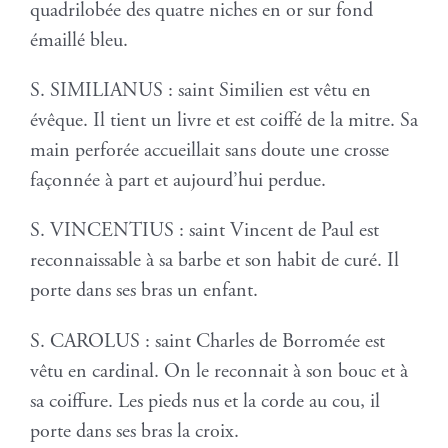
quadrilobée des quatre niches en or sur fond
émaillé bleu.
S. SIMILIANUS : saint Similien est vêtu en
évêque. Il tient un livre et est coiffé de la mitre. Sa
main perforée accueillait sans doute une crosse
façonnée à part et aujourd’hui perdue.
S. VINCENTIUS : saint Vincent de Paul est
reconnaissable à sa barbe et son habit de curé. Il
porte dans ses bras un enfant.
S. CAROLUS : saint Charles de Borromée est
vêtu en cardinal. On le reconnait à son bouc et à
sa coiffure. Les pieds nus et la corde au cou, il
porte dans ses bras la croix.