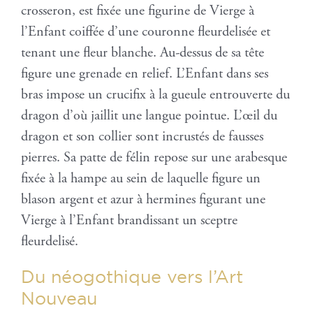
crosseron, est fixée une figurine de Vierge à
l’Enfant coiffée d’une couronne fleurdelisée et
tenant une fleur blanche. Au-dessus de sa tête
figure une grenade en relief. L’Enfant dans ses
bras impose un crucifix à la gueule entrouverte du
dragon d’où jaillit une langue pointue. L’œil du
dragon et son collier sont incrustés de fausses
pierres. Sa patte de félin repose sur une arabesque
fixée à la hampe au sein de laquelle figure un
blason argent et azur à hermines figurant une
Vierge à l’Enfant brandissant un sceptre
fleurdelisé.
Du néogothique vers l’Art
Nouveau