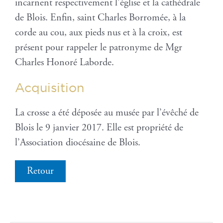
incarnent respectivement l’église et la cathédrale
de Blois. Enfin, saint Charles Borromée, à la
corde au cou, aux pieds nus et à la croix, est
présent pour rappeler le patronyme de Mgr
Charles Honoré Laborde.
Acquisition
La crosse a été déposée au musée par l’évêché de
Blois le 9 janvier 2017. Elle est propriété de
l’Association diocésaine de Blois.
Retour