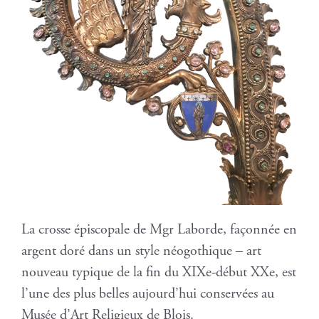
La crosse épiscopale de Mgr Laborde, façonnée en
argent doré dans un style néogothique – art
nouveau typique de la fin du XIXe-début XXe, est
l’une des plus belles aujourd’hui conservées au
Musée d’Art Religieux de Blois.