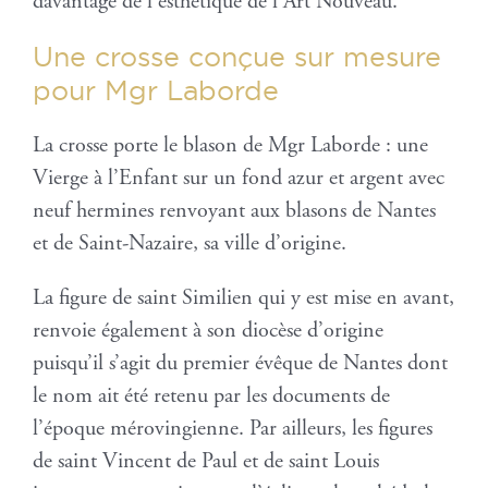
davantage de l’esthétique de l’Art Nouveau.
Une crosse conçue sur mesure
pour Mgr Laborde
La crosse porte le blason de Mgr Laborde : une
Vierge à l’Enfant sur un fond azur et argent avec
neuf hermines renvoyant aux blasons de Nantes
et de Saint-Nazaire, sa ville d’origine.
La figure de saint Similien qui y est mise en avant,
renvoie également à son diocèse d’origine
puisqu’il s’agit du premier évêque de Nantes dont
le nom ait été retenu par les documents de
l’époque mérovingienne. Par ailleurs, les figures
de saint Vincent de Paul et de saint Louis