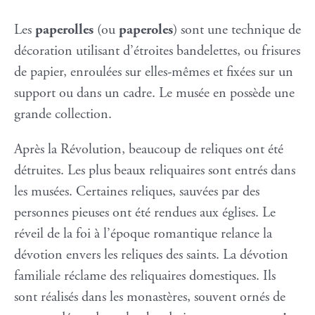
Les
paperolles
(ou
paperoles
) sont une technique de
décoration utilisant d’étroites bandelettes, ou frisures
de papier, enroulées sur elles-mêmes et fixées sur un
support ou dans un cadre. Le musée en possède une
grande collection.
Après la Révolution, beaucoup de reliques ont été
détruites. Les plus beaux reliquaires sont entrés dans
les musées. Certaines reliques, sauvées par des
personnes pieuses ont été rendues aux églises. Le
réveil de la foi à l’époque romantique relance la
dévotion envers les reliques des saints. La dévotion
familiale réclame des reliquaires domestiques. Ils
sont réalisés dans les monastères, souvent ornés de