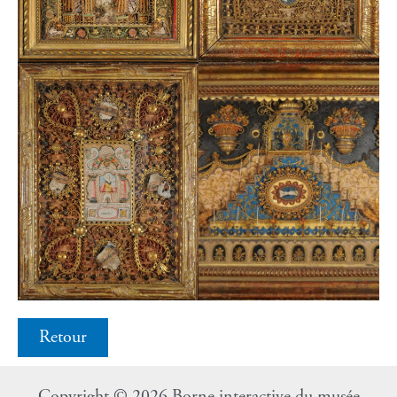
Retour
Copyright © 2026 Borne interactive du musée